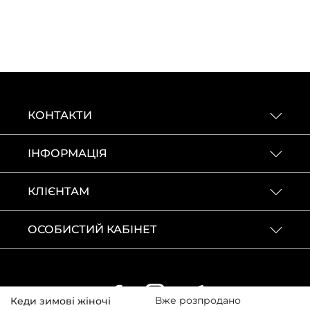
КОНТАКТИ
ІНФОРМАЦІЯ
КЛІЄНТАМ
ОСОБИСТИЙ КАБІНЕТ
Вже розпродано
Кеди зимові жіночі