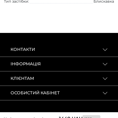
Тип застібки:
Блискавка
КОНТАКТИ
ІНФОРМАЦІЯ
КЛІЄНТАМ
ОСОБИСТИЙ КАБІНЕТ