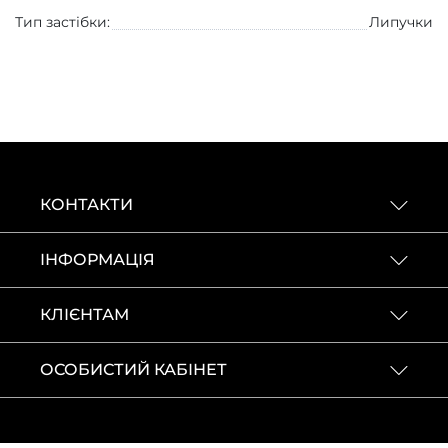
Тип застібки:
Липучки
КОНТАКТИ
ІНФОРМАЦІЯ
КЛІЄНТАМ
ОСОБИСТИЙ КАБІНЕТ