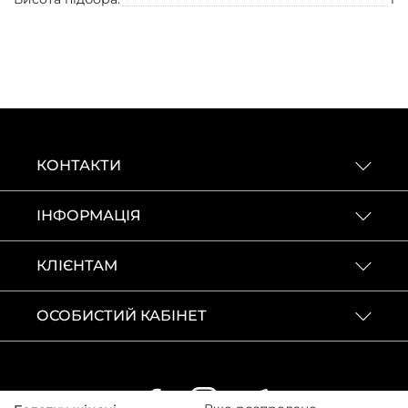
КОНТАКТИ
ІНФОРМАЦІЯ
КЛІЄНТАМ
ОСОБИСТИЙ КАБІНЕТ