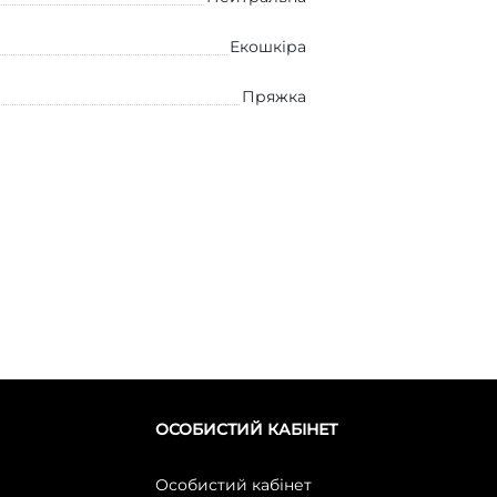
Екошкіра
Пряжка
ОСОБИСТИЙ КАБІНЕТ
Особистий кабінет