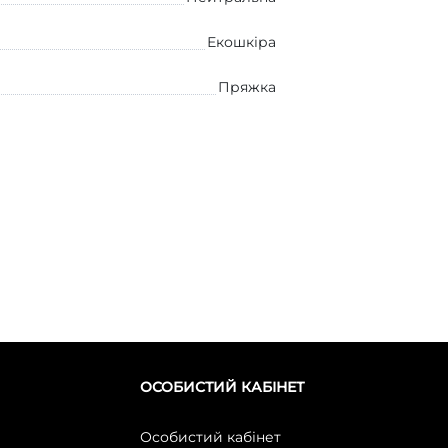
Екошкіра
Пряжка
ОСОБИСТИЙ КАБІНЕТ
Особистий кабінет