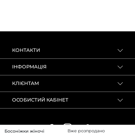
КОНТАКТИ
ІНФОРМАЦІЯ
КЛІЄНТАМ
ОСОБИСТИЙ КАБІНЕТ
Вже розпродано
Босоніжки жіночі