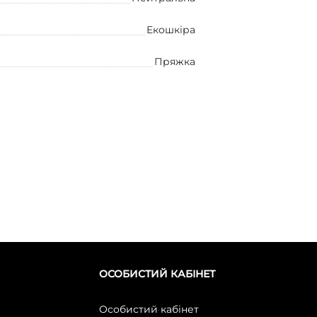
Екошкіра
Пряжка
ОСОБИСТИЙ КАБІНЕТ
Особистий кабінет