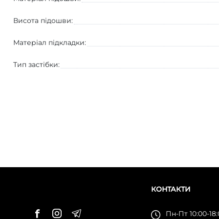
Висота підошви:
Матеріал підкладки:
Тип застібки:
КОНТАКТИ
Пн-Пт 10:00-18