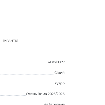
ГАРАНТІЯ
4130/N977
Сірий
Хутро
Осень-Зима 2025/2026
Нейтральна