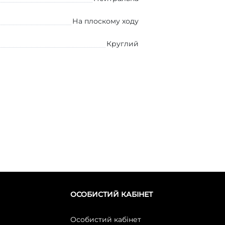
На плоскому ходу
Круглий
ОСОБИСТИЙ КАБІНЕТ
Особистий кабінет