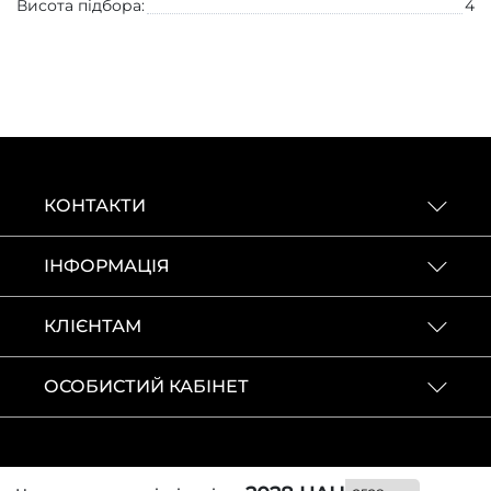
Висота підбора:
4
КОНТАКТИ
ІНФОРМАЦІЯ
КЛІЄНТАМ
ОСОБИСТИЙ КАБІНЕТ