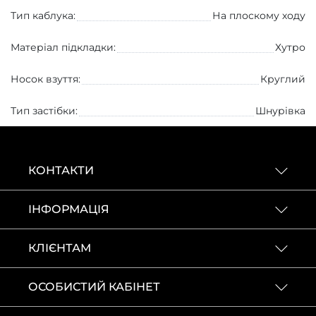
Тип каблука:
На плоскому ходу
Матеріал підкладки:
Хутро
Носок взуття:
Круглий
Тип застібки:
Шнурівка
КОНТАКТИ
ІНФОРМАЦІЯ
КЛІЄНТАМ
ОСОБИСТИЙ КАБІНЕТ