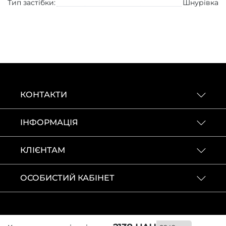
Тип застібки:
Шнурівка
КОНТАКТИ
ІНФОРМАЦІЯ
КЛІЄНТАМ
ОСОБИСТИЙ КАБІНЕТ