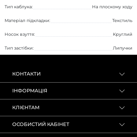
Тип каблука:
На плоскому ходу
Матеріал підкладки:
Текстиль
Носок взуття:
Круглий
Тип застібки:
Липучки
КОНТАКТИ
ІНФОРМАЦІЯ
КЛІЄНТАМ
ОСОБИСТИЙ КАБІНЕТ