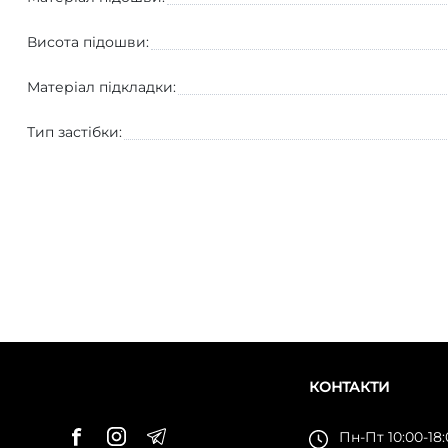
Висота підошви:
Матеріал підкладки:
Тип застібки:
КОНТАКТИ
Пн-Пт 10:00-18