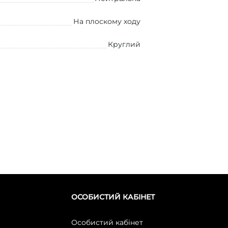
На плоскому ходу
Круглий
ОСОБИСТИЙ КАБІНЕТ
Особистий кабінет