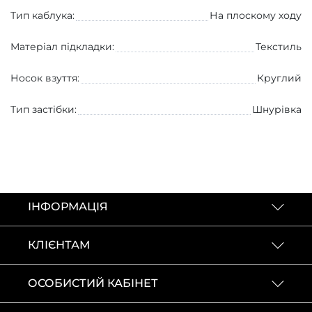
Тип каблука:
На плоскому ходу
Матеріал підкладки:
Текстиль
Носок взуття:
Круглий
Тип застібки:
Шнурівка
КОНТАКТИ
ІНФОРМАЦІЯ
КЛІЄНТАМ
ОСОБИСТИЙ КАБІНЕТ