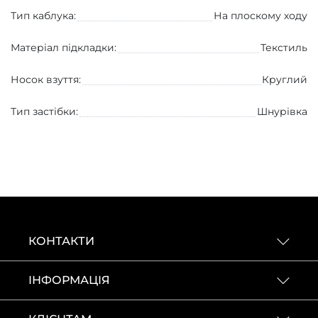
Тип каблука:
На плоскому ходу
Матеріал підкладки:
Текстиль
Носок взуття:
Круглий
Тип застібки:
Шнурівка
КОНТАКТИ
ІНФОРМАЦІЯ