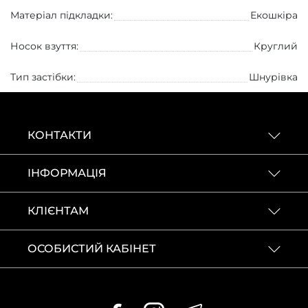
Матеріал підкладки:
Екошкіра
Носок взуття:
Круглий
Тип застібки:
Шнурівка
КОНТАКТИ
ІНФОРМАЦІЯ
КЛІЄНТАМ
ОСОБИСТИЙ КАБІНЕТ