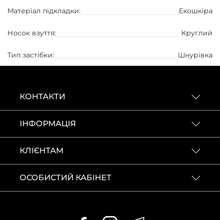
Матеріал підкладки:
Екошкіра
Носок взуття:
Круглий
Тип застібки:
Шнурівка
КОНТАКТИ
ІНФОРМАЦІЯ
КЛІЄНТАМ
ОСОБИСТИЙ КАБІНЕТ