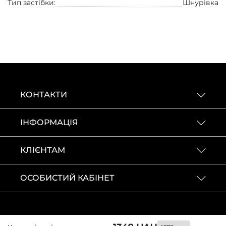
Тип застібки:
Шнурівка
КОНТАКТИ
ІНФОРМАЦІЯ
КЛІЄНТАМ
ОСОБИСТИЙ КАБІНЕТ