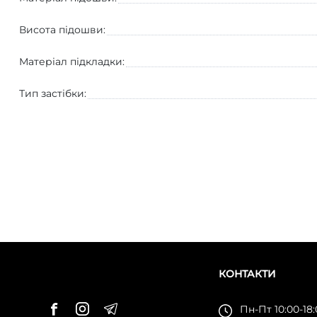
Висота підошви:
Матеріал підкладки:
Тип застібки:
КОНТАКТИ
Пн-Пт 10:00-18