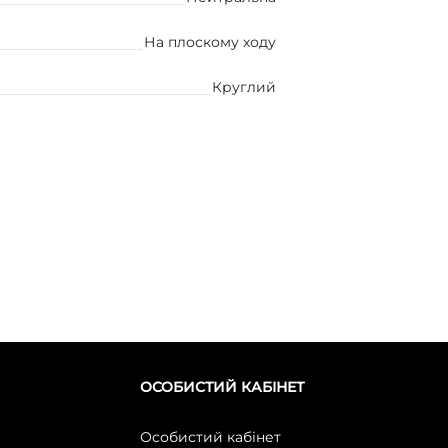
На плоскому ходу
Круглий
ОСОБИСТИЙ КАБІНЕТ
Особистий кабінет