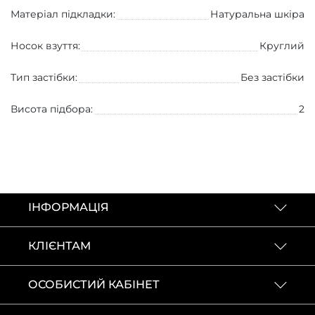
Матеріал підкладки:
Натуральна шкіра
Носок взуття:
Круглий
Тип застібки:
Без застібки
Висота підбора:
2
КОНТАКТИ
ІНФОРМАЦІЯ
КЛІЄНТАМ
ОСОБИСТИЙ КАБІНЕТ