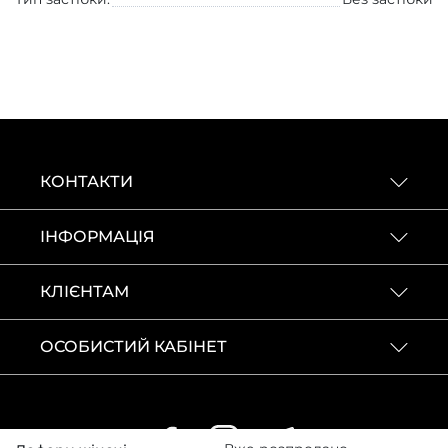
КОНТАКТИ
ІНФОРМАЦІЯ
КЛІЄНТАМ
ОСОБИСТИЙ КАБІНЕТ