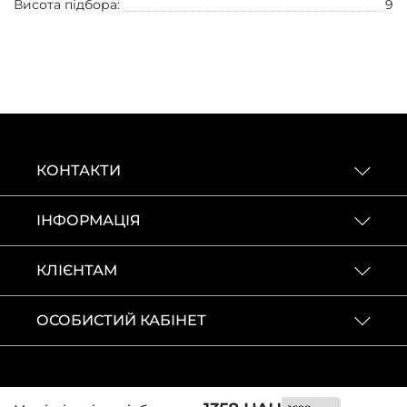
Висота підбора:
9
КОНТАКТИ
ІНФОРМАЦІЯ
КЛІЄНТАМ
ОСОБИСТИЙ КАБІНЕТ