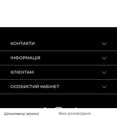
КОНТАКТИ
ІНФОРМАЦІЯ
КЛІЄНТАМ
ОСОБИСТИЙ КАБІНЕТ
Вже розпродано
Шльопанці жіночі