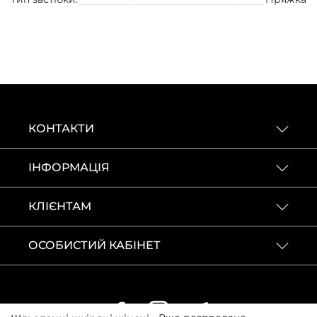
КОНТАКТИ
ІНФОРМАЦІЯ
КЛІЄНТАМ
ОСОБИСТИЙ КАБІНЕТ