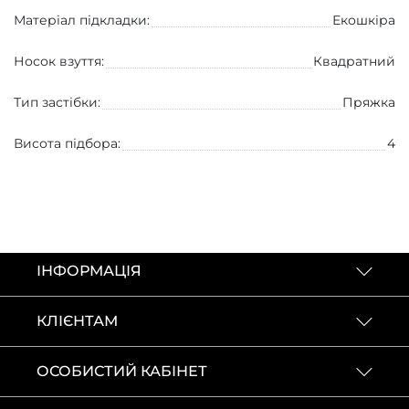
Матеріал підкладки:
Екошкіра
Носок взуття:
Квадратний
Тип застібки:
Пряжка
Висота підбора:
4
КОНТАКТИ
ІНФОРМАЦІЯ
КЛІЄНТАМ
ОСОБИСТИЙ КАБІНЕТ