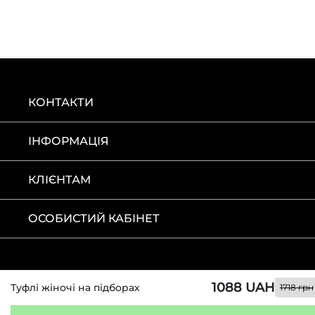
КОНТАКТИ
ІНФОРМАЦІЯ
КЛІЄНТАМ
ОСОБИСТИЙ КАБІНЕТ
1088 UAH
Туфлі жіночі на підборах
1718 грн