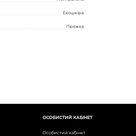
Екошкіра
Пряжка
ОСОБИСТИЙ КАБІНЕТ
Особистий кабінет