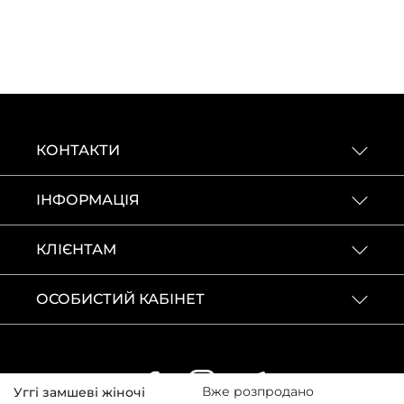
КОНТАКТИ
ІНФОРМАЦІЯ
КЛІЄНТАМ
ОСОБИСТИЙ КАБІНЕТ
Вже розпродано
Уггі замшеві жіночі