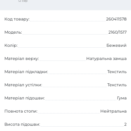
12 сер
Код товару:
260411578
Модель:
2160/1517
Колір:
Бежевий
Матеріал верху:
Натуральна замша
Матеріал підкладки:
Текстиль
Матеріал устілки:
Текстиль
Матеріал підошви:
Гума
Повнота стопи:
Нейтральна
Висота підошви:
2