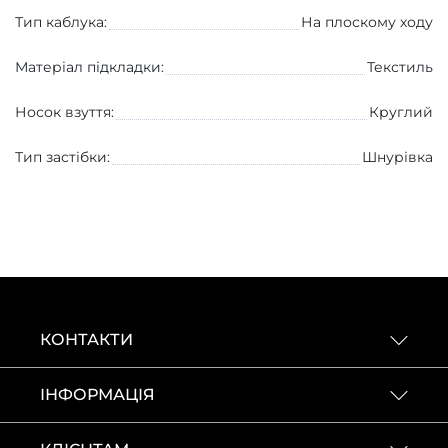
Тип каблука:
На плоскому ходу
Матеріал підкладки:
Текстиль
Носок взуття:
Круглий
Тип застібки:
Шнурівка
КОНТАКТИ
ІНФОРМАЦІЯ