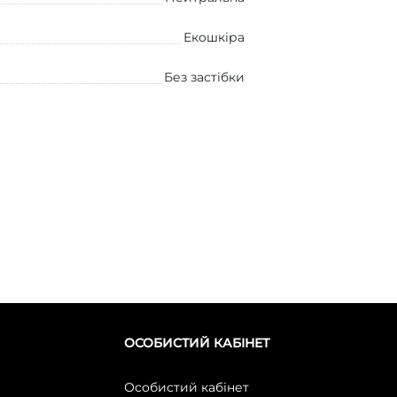
Екошкіра
Без застібки
ОСОБИСТИЙ КАБІНЕТ
Особистий кабінет