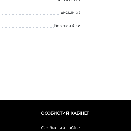
Екошкіра
Без застібки
ОСОБИСТИЙ КАБІНЕТ
Особистий кабінет