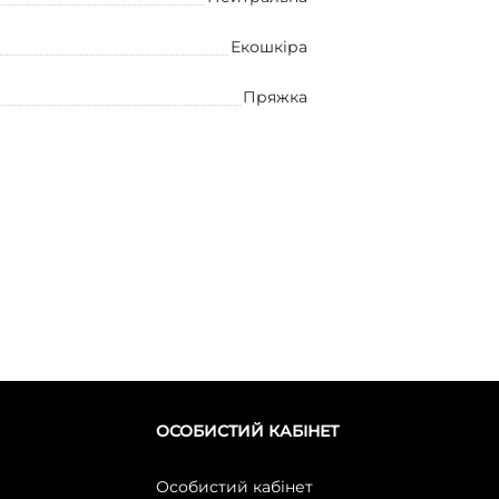
Екошкіра
Пряжка
ОСОБИСТИЙ КАБІНЕТ
Особистий кабінет